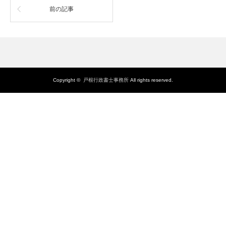
前の記事
Copyright ©
戸根行政書士事務所
All rights reserved.