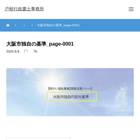
戸根行政書士事務所
大阪市独自の基準_page-0001
大阪市独自の基準_page-0001
2020.8.8