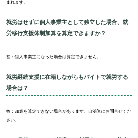
まれます。
就労はせずに個人事業主として独立した場合、就
労移行支援体制加算を算定できますか？
答：個人事業主になった場合は算定できません。
就労継続支援に在籍しながらもバイトで就労する
場合は？
答：加算を算定できない場合があります。自治体にお問合せくだ
さい。