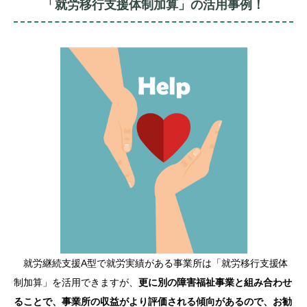
「就労移行支援体制加算」の活用事例！
就労継続支援A型で就労実績がある事業所は「就労移行支援体
制加算」を活用できますが、
更に別の障害福祉事業と組み合わせ
ることで、事業所の収益がより評価される傾向があるので、お勧