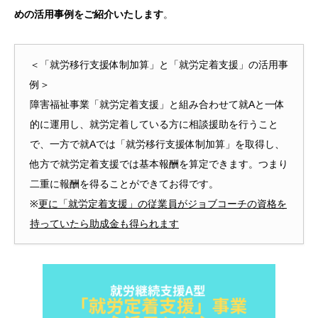
めの活用事例をご紹介いたします
。
＜「就労移行支援体制加算」と「就労定着支援」の活用事
例＞
障害福祉事業「就労定着支援」と組み合わせて就Aと一体
的に運用し、就労定着している方に相談援助を行うこと
で、一方で就Aでは「就労移行支援体制加算」を取得し、
他方で就労定着支援では基本報酬を算定できます。つまり
二重に報酬を得ることができてお得です。
※
更に「就労定着支援」の従業員がジョブコーチの資格を
持っていたら助成金も得られます