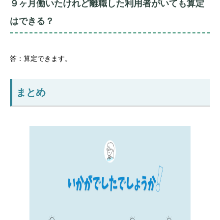
９ヶ月働いたけれど離職した利用者がいても算定
はできる？
答：算定できます。
まとめ