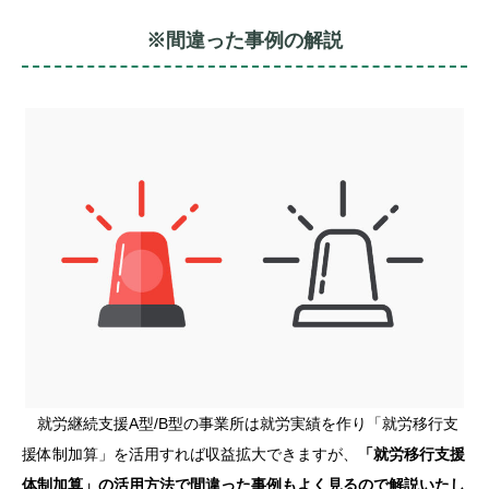
※間違った事例の解説
就労継続支援A型/B型の事業所は就労実績を作り「就労移行支
援体制加算」を活用すれば収益拡大できますが、
「就労移行支援
体制加算」の活用方法で間違った事例もよく見るので解説いたし