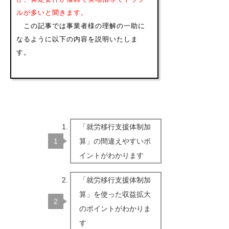
ルが多いと聞きます。
この記事では事業者様の理解の一助に
なるように以下の内容を説明いたしま
す。
「就労移行支援体制加
算」の間違えやすいポ
イントがわかります
「就労移行支援体制加
算」を使った収益拡大
のポイントがわかりま
す