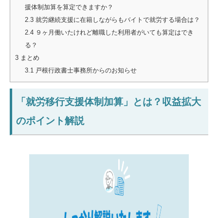
援体制加算を算定できますか？
2.3
就労継続支援に在籍しながらもバイトで就労する場合は？
2.4
９ヶ月働いたけれど離職した利用者がいても算定はでき
る？
3
まとめ
3.1
戸根行政書士事務所からのお知らせ
「就労移行支援体制加算」とは？収益拡大
のポイント解説