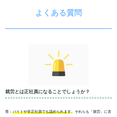
よくある質問
就労とは正社員になることでしょうか？
答：
バイトや非正社員でも認められます
。それらも「就労」に含