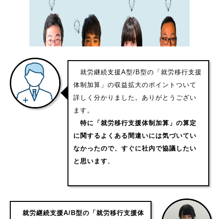
就労継続支援A型/B型の「就労移行支援
体制加算」の収益拡大のポイントついて
詳しく分かりました。ありがとうござい
ます。
特に「就労移行支援体制加算」の算定
に関するよくある間違いには気づいてい
なかったので、すぐに社内で協議したい
と思います
。
就労継続支援A/B型の「就労移行支援体