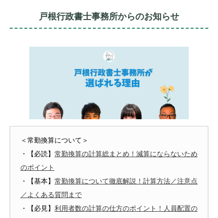
戸根行政書士事務所からのお知らせ
＜常勤換算について＞
・【必読】
常勤換算の計算総まとめ！減算にならないため
のポイント
・【基本】
常勤換算について徹底解説！計算方法／注意点
／よくある質問まで
・【必見】
利用者数の計算の仕方のポイント！人員配置の