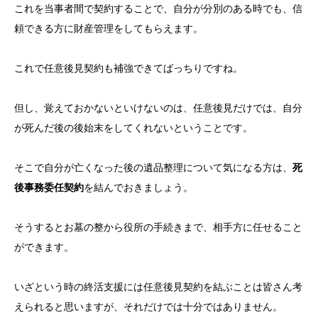
これを当事者間で契約することで、自分が分別のある時でも、信
頼できる方に財産管理をしてもらえます。
これで任意後見契約も補強できてばっちりですね。
但し、覚えておかないといけないのは、任意後見だけでは、自分
が死んだ後の後始末をしてくれないということです。
そこで自分が亡くなった後の遺品整理について気になる方は、
死
後事務委任契約
を結んでおきましょう。
そうするとお墓の整から役所の手続きまで、相手方に任せること
ができます。
いざという時の終活支援には任意後見契約を結ぶことは皆さん考
えられると思いますが、それだけでは十分ではありません。