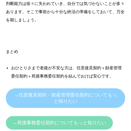
判断能力は徐々に失われていき、自分では気づかないことが多々
あります。そこで事前から十分な終活の準備をしておいて、万全
を期しましょう。
まとめ
おひとりさまで老後が不安な方は、任意後見契約＋財産管理
委任契約＋死後事務委任契約を結んでおけば安心です。
→任意後見契約・財産管理委任契約についてもっ
と知りたい
→死後事務委任契約についてもっと知りたい