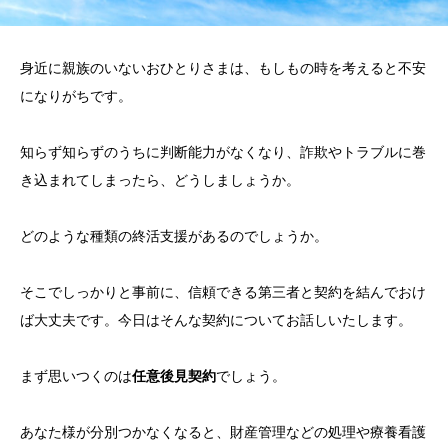
身近に親族のいないおひとりさまは、もしもの時を考えると不安
になりがちです。
知らず知らずのうちに判断能力がなくなり、詐欺やトラブルに巻
き込まれてしまったら、どうしましょうか。
どのような種類の終活支援があるのでしょうか。
そこでしっかりと事前に、信頼できる第三者と契約を結んでおけ
ば大丈夫です。今日はそんな契約についてお話しいたします。
まず思いつくのは
任意後見契約
でしょう。
あなた様が分別つかなくなると、財産管理などの処理や療養看護