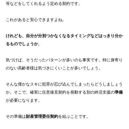
等などをしてくれるよう定める契約です。
これがあると安心できますよね。
けれども、自分が分別つかなくなるタイミングなどはっきり分か
るものでしょうか
。
気づけば、そうだったパターンが多いのも事実です。特に身寄り
のない高齢者様は気づきにくいことが多いでしょう。
そんな僅かなスキに犯罪が忍び込んでしまったらどうしましょう
か。そこで、確実に任意後見契約を発動する別の終活支援の
準備
が必要になります。
その準備は
財産管理委任契約
を結ぶことです。