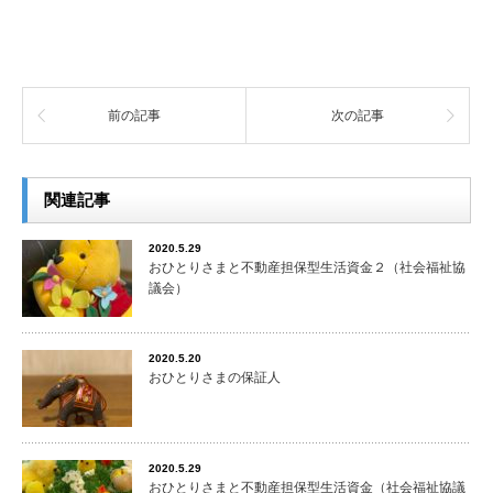
前の記事
次の記事
関連記事
2020.5.29
おひとりさまと不動産担保型生活資金２（社会福祉協
議会）
2020.5.20
おひとりさまの保証人
2020.5.29
おひとりさまと不動産担保型生活資金（社会福祉協議