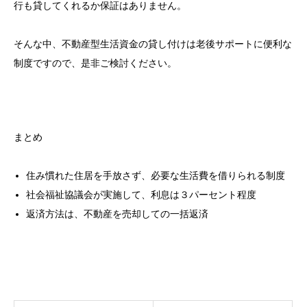
行も貸してくれるか保証はありません。
そんな中、不動産型生活資金の貸し付けは老後サポートに便利な
制度ですので、是非ご検討ください。
まとめ
住み慣れた住居を手放さず、必要な生活費を借りられる制度
社会福祉協議会が実施して、利息は３パーセント程度
返済方法は、不動産を売却しての一括返済