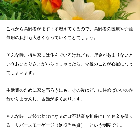
これから高齢者がますます増えてくるので、高齢者の医療や介護
費用の負担も大きくなっていくことでしょう。
そんな時、持ち家には住んでいるけれども、貯金があまりないと
いうおひとりさまがいらっしゃったら、今後のことが心配になっ
てしまいます。
生活費のために家を売ろうにも、その後はどこに住めばいいのか
分かりませんし、困難が多くあります。
そんな時、老後の助けになるのは不動産を担保にしてお金を借り
る「リバースモーゲージ（逆抵当融資）」という制度です。