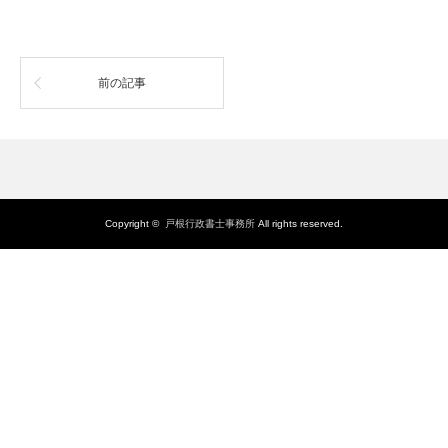
前の記事
Copyright ©
戸根行政書士事務所
All rights reserved.