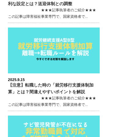
利な設定とは？送迎体制との調整
★★★記事執筆者のご紹介★★★
この記事は障害福祉事業専門で、国家資格者で...
2025.9.15
【注意】転職した時の「就労移行支援体制加
算」とは？間違えやすいポイントを解説
★★★記事執筆者のご紹介★★★
この記事は障害福祉事業専門で、国家資格者で...