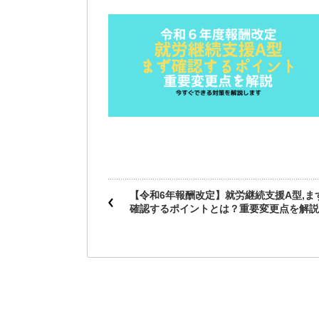
【令和6年報酬改定】就労継続支援A型,ま
確認するポイントとは？重要変更点を解説