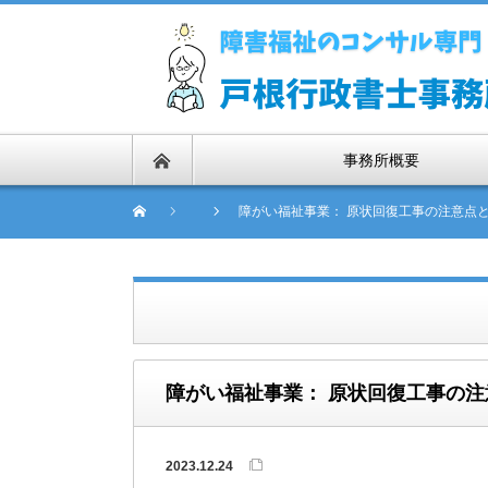
事務所概要
障がい福祉事業： 原状回復工事の注意点と
障がい福祉事業： 原状回復工事の注意
2023.12.24