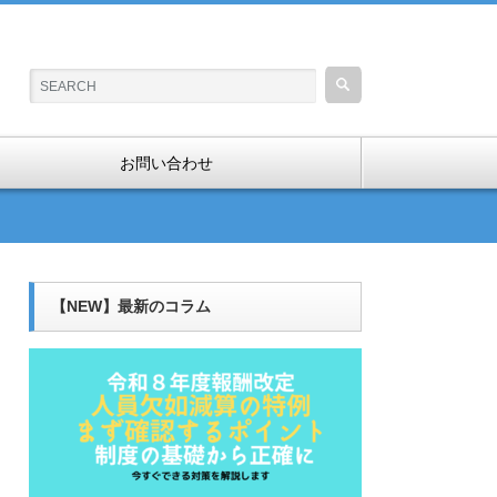
お問い合わせ
【NEW】最新のコラム