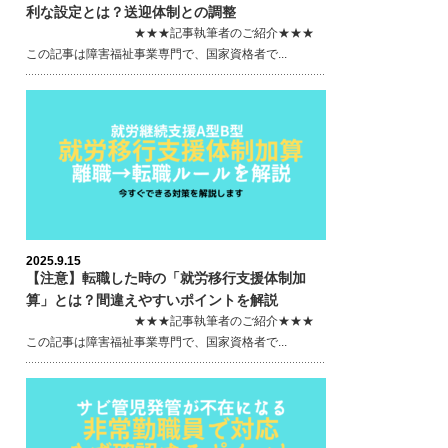
利な設定とは？送迎体制との調整
★★★記事執筆者のご紹介★★★
この記事は障害福祉事業専門で、国家資格者で...
2025.9.15
【注意】転職した時の「就労移行支援体制加
算」とは？間違えやすいポイントを解説
★★★記事執筆者のご紹介★★★
この記事は障害福祉事業専門で、国家資格者で...