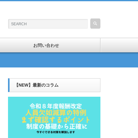
お問い合わせ
【NEW】最新のコラム