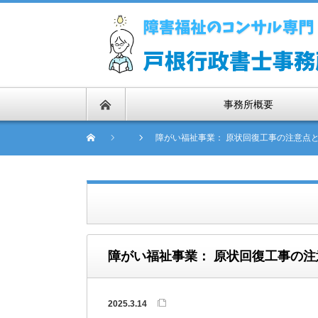
事務所概要
障がい福祉事業： 原状回復工事の注意点と
障がい福祉事業： 原状回復工事の注意
2025.3.14