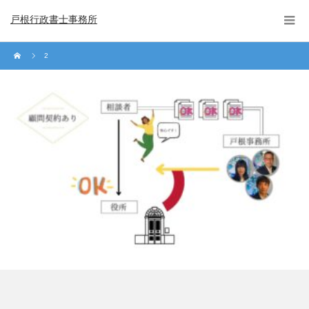
戸根行政書士事務所
2