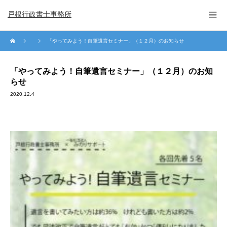
戸根行政書士事務所
「やってみよう！自筆遺言セミナー」（１２月）のお知らせ
「やってみよう！自筆遺言セミナー」（１２月）のお知
らせ
2020.12.4