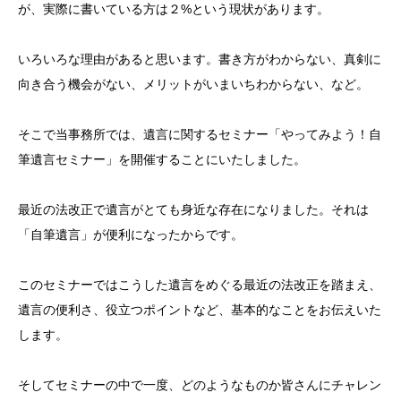
が、実際に書いている方は２%という現状があります。
いろいろな理由があると思います。書き方がわからない、真剣に
向き合う機会がない、メリットがいまいちわからない、など。
そこで当事務所では、遺言に関するセミナー「やってみよう！自
筆遺言セミナー」を開催することにいたしました。
最近の法改正で遺言がとても身近な存在になりました。それは
「自筆遺言」が便利になったからです。
このセミナーではこうした遺言をめぐる最近の法改正を踏まえ、
遺言の便利さ、役立つポイントなど、基本的なことをお伝えいた
します。
そしてセミナーの中で一度、どのようなものか皆さんにチャレン