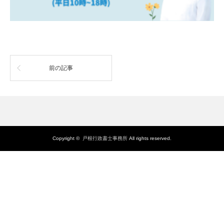
前の記事
Copyright ©
戸根行政書士事務所
All rights reserved.