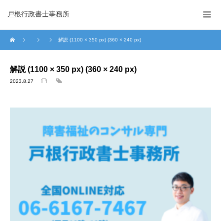
戸根行政書士事務所
解説 (1100 × 350 px) (360 × 240 px)
解説 (1100 × 350 px) (360 × 240 px)
2023.8.27