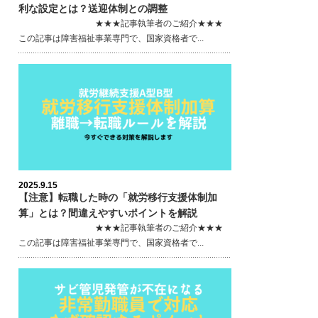
利な設定とは？送迎体制との調整
★★★記事執筆者のご紹介★★★
この記事は障害福祉事業専門で、国家資格者で...
2025.9.15
【注意】転職した時の「就労移行支援体制加
算」とは？間違えやすいポイントを解説
★★★記事執筆者のご紹介★★★
この記事は障害福祉事業専門で、国家資格者で...