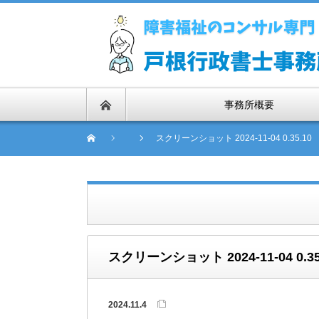
事務所概要
スクリーンショット 2024-11-04 0.35.10
スクリーンショット 2024-11-04 0.35
2024.11.4