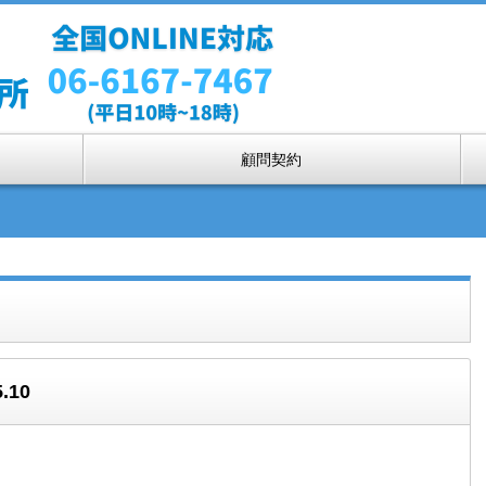
顧問契約
.10