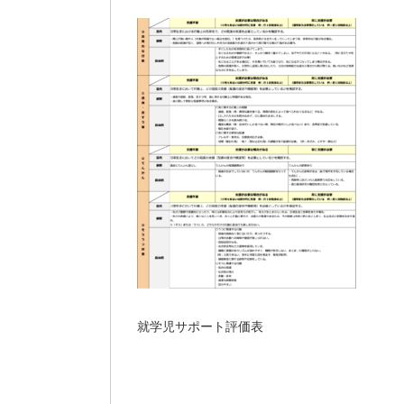
就学児サポート評価表