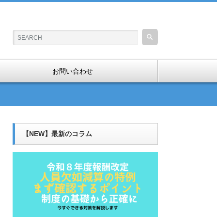
お問い合わせ
【NEW】最新のコラム