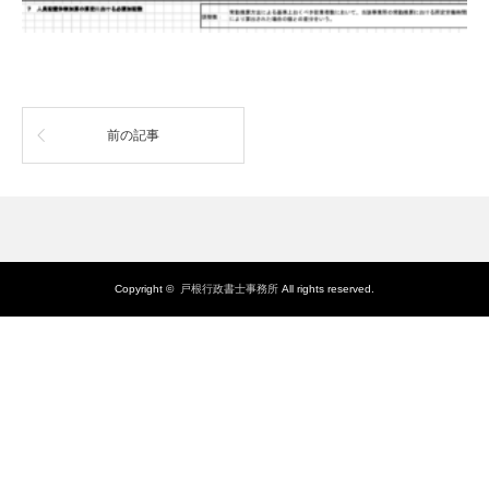
前の記事
Copyright ©
戸根行政書士事務所
All rights reserved.