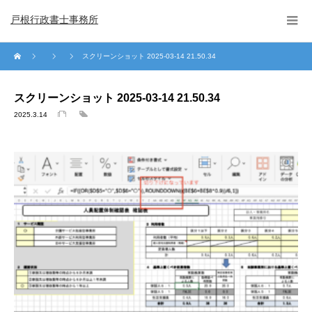
戸根行政書士事務所
スクリーンショット 2025-03-14 21.50.34
スクリーンショット 2025-03-14 21.50.34
2025.3.14