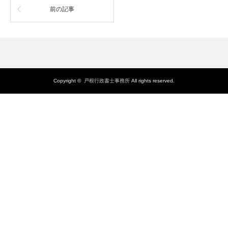
前の記事
Copyright ©
戸根行政書士事務所
All rights reserved.