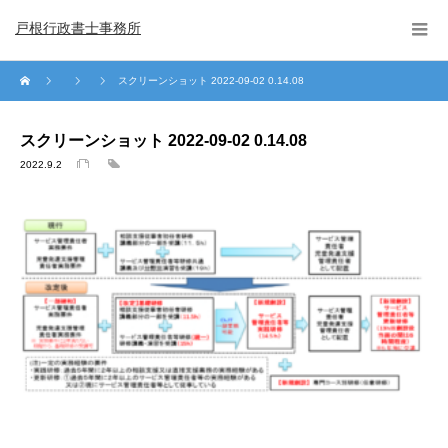
戸根行政書士事務所
スクリーンショット 2022-09-02 0.14.08
スクリーンショット 2022-09-02 0.14.08
2022.9.2