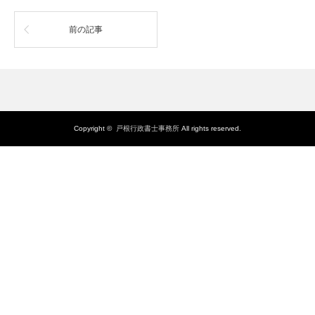
前の記事
Copyright ©
戸根行政書士事務所
All rights reserved.