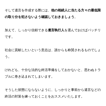
そして遺言を作成する際には、
他の相続人に当たる方々の最低限
の取り分を犯さないよう確認しておきましょう
。
加えて、しっかり信頼できる
遺言執行人
を選んでおけばバッチリ
です。
社会に貢献したいという意志は、誰からも称賛されるものでしょ
う。
けれども、十分な法的な終活準備をしておかないと、思わぬトラ
ブルに巻き込まれてしまいます。
そうした状態にならないように、しっかりと事前から遺言などの
終活の対策を練っておくことをおススメいたします。