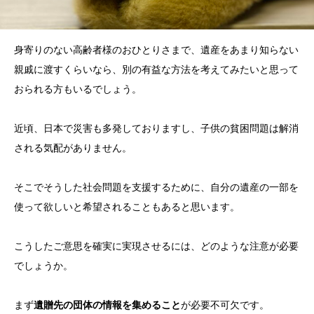
身寄りのない高齢者様のおひとりさまで、遺産をあまり知らない
親戚に渡すくらいなら、別の有益な方法を考えてみたいと思って
おられる方もいるでしょう。
近頃、日本で災害も多発しておりますし、子供の貧困問題は解消
される気配がありません。
そこでそうした社会問題を支援するために、自分の遺産の一部を
使って欲しいと希望されることもあると思います。
こうしたご意思を確実に実現させるには、どのような注意が必要
でしょうか。
まず
遺贈先の団体の情報を集めること
が必要不可欠です。