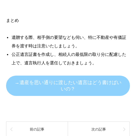
まとめ
遺贈する際、相手側の要望なども伺い、特に不動産や有価証
券を渡す時は注意いたしましょう。
公正遺言証書を作成し、相続人の最低限の取り分に配慮した
上で、遺言執行人を選任しておきましょう。
→遺産を思い通りに渡したい遺言はどう書けばい
いの？
前の記事
次の記事