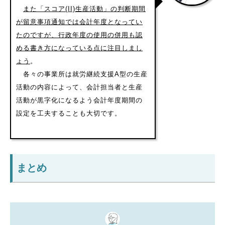
また「スコア(II)生産活動」の判断期間
が留意事項通知では会計年度となってい
たのですが、行政年度の使用の併用も認
める書き方になっている点に注目しまし
ょう
。
各々の事業所は就労継続支援A型の生産
活動の内容によって、会計担当者と生産
活動が黒字化になるよう会計年度期間の
設定を工夫することも大切です。
まとめ