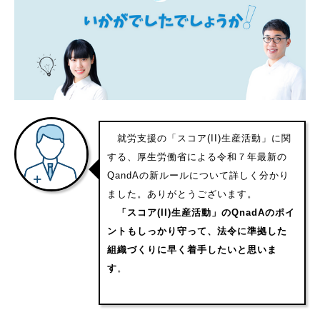
就労支援の「スコア(II)生産活動」に関
する、厚生労働省による令和７年最新の
QandAの新ルールについて詳しく分かり
ました。ありがとうございます。
「スコア(II)生産活動」のQnadAのポイ
ントもしっかり守って、法令に準拠した
組織づくりに早く着手したいと思いま
す
。