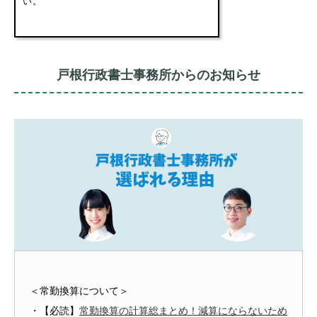
い。
戸根行政書士事務所からのお知らせ
＜常勤換算について＞
・【必読】
常勤換算の計算総まとめ！減算にならないため