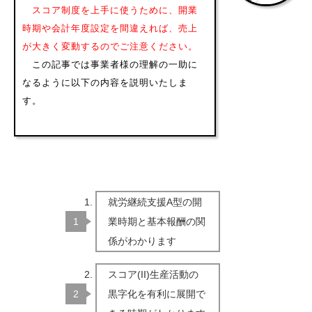
スコア制度を上手に使うために、開業
時期や会計年度設定を間違えれば、売上
が大きく変動するのでご注意ください。
この記事では事業者様の理解の一助に
なるように以下の内容を説明いたしま
す。
就労継続支援A型の開
業時期と基本報酬の関
係がわかります
スコア(II)生産活動の
黒字化を有利に展開で