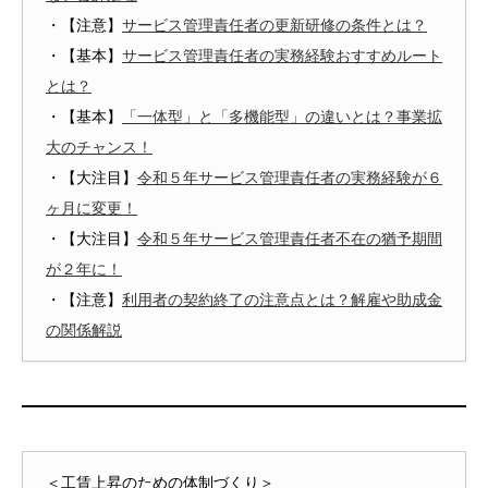
・【注意】
サービス管理責任者の更新研修の条件とは？
・【基本】
サービス管理責任者の実務経験おすすめルート
とは？
・【基本】
「一体型」と「多機能型」の違いとは？事業拡
大のチャンス！
・【大注目】
令和５年サービス管理責任者の実務経験が６
ヶ月に変更！
・【大注目】
令和５年サービス管理責任者不在の猶予期間
が２年に！
・【注意】
利用者の契約終了の注意点とは？解雇や助成金
の関係解説
＜工賃上昇のための体制づくり＞