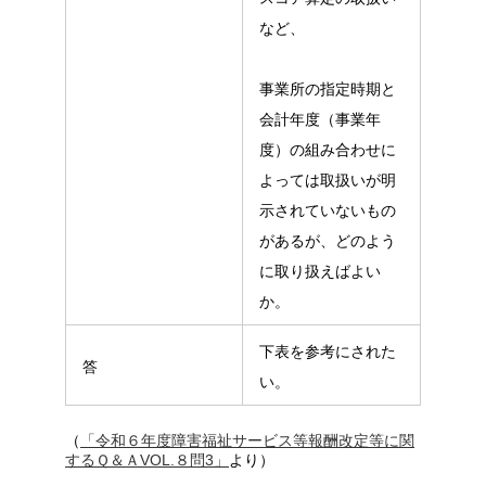
など、
事業所の指定時期と
会計年度（事業年
度）の組み合わせに
よっては取扱いが明
示されていないもの
があるが、どのよう
に取り扱えばよい
か。
下表を参考にされた
答
い。
（
「令和６年度障害福祉サービス等報酬改定等に関
するＱ＆ＡVOL.８問3」
より）