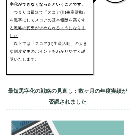
字化ができなくなったということです
。
つまりは最短で「スコア(II)生産活動」
を黒字にしてスコアの基本報酬を高くす
る戦略の変更が求められるようになりま
した
。
以下では「スコア(II)生産活動」の大き
な制度変更のポイントをわかりやすく説
明いたします。
最短黒字化の戦略の見直し：数ヶ月の年度実績が
否認されました