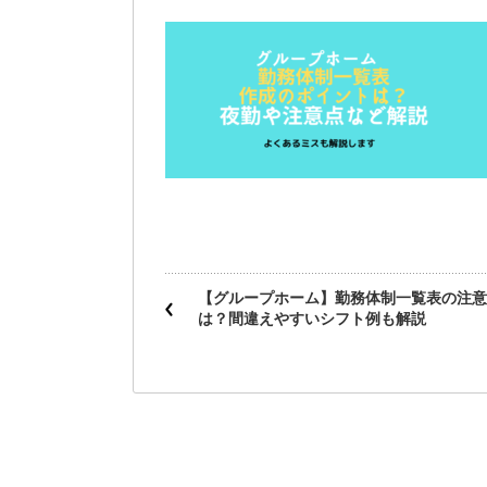
【グループホーム】勤務体制一覧表の注意
は？間違えやすいシフト例も解説