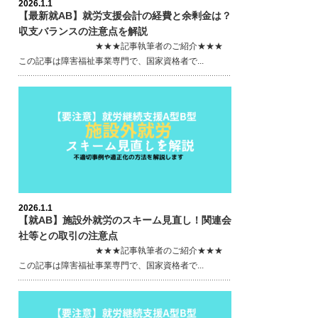
2026.1.1
【最新就AB】就労支援会計の経費と余剰金は？
収支バランスの注意点を解説
★★★記事執筆者のご紹介★★★
この記事は障害福祉事業専門で、国家資格者で...
2026.1.1
【就AB】施設外就労のスキーム見直し！関連会
社等との取引の注意点
★★★記事執筆者のご紹介★★★
この記事は障害福祉事業専門で、国家資格者で...