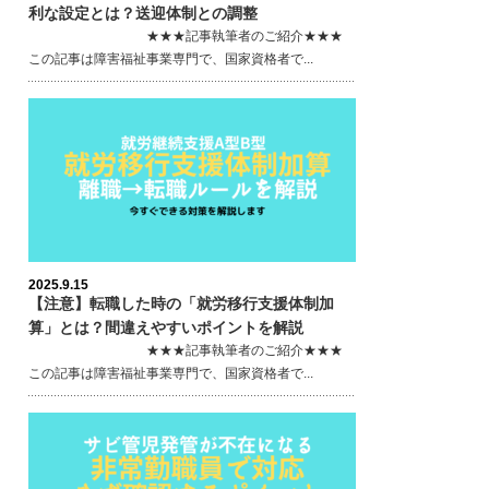
利な設定とは？送迎体制との調整
★★★記事執筆者のご紹介★★★
この記事は障害福祉事業専門で、国家資格者で...
2025.9.15
【注意】転職した時の「就労移行支援体制加
算」とは？間違えやすいポイントを解説
★★★記事執筆者のご紹介★★★
この記事は障害福祉事業専門で、国家資格者で...