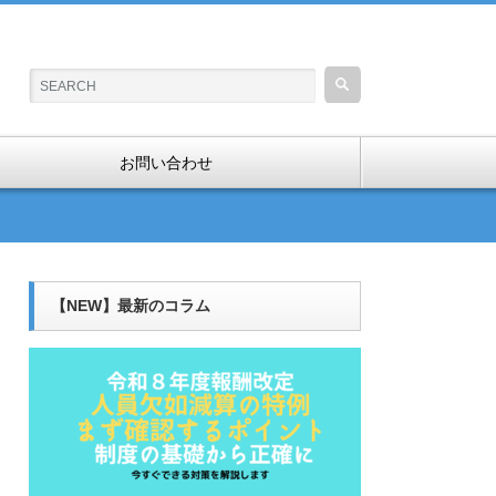
お問い合わせ
【NEW】最新のコラム