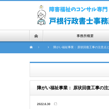
事務所概要
障がい福祉事業： 原状回復工事の注意点と
障がい福祉事業： 原状回復工事の注
2022.6.30