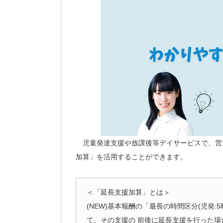
児童発達支援や放課後等デイサービスで、営
加算」を活用することができます。
＜「延長支援加算」とは＞
(NEW)基本報酬の「最長の時間区分(児発:
て、その支援の 前後に延長支援を行った場