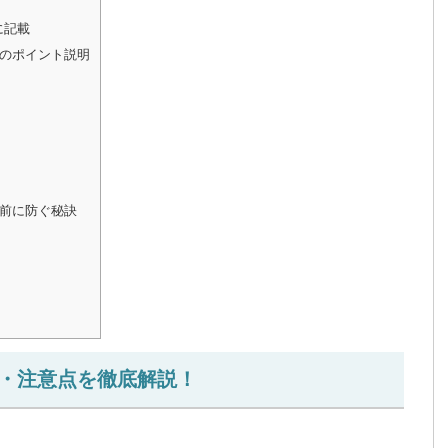
に記載
のポイント説明
前に防ぐ秘訣
・注意点を徹底解説！