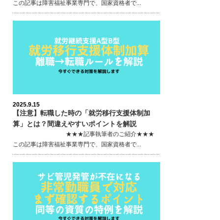
この記事は障害福祉事業専門で、国家資格者で...
2025.9.15
【注意】転職した時の「就労移行支援体制加
算」とは？間違えやすいポイントを解説
★★★記事執筆者のご紹介★★★
この記事は障害福祉事業専門で、国家資格者で...