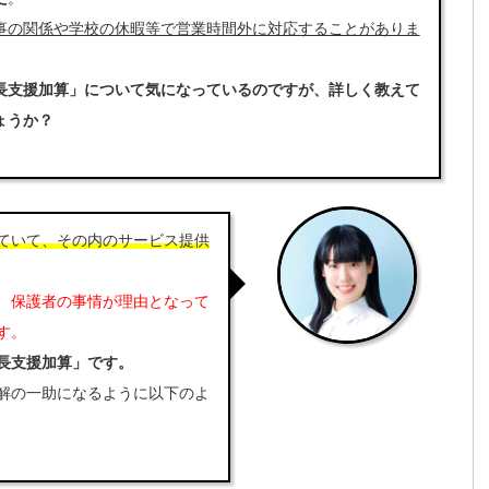
事の関係や学校の休暇等で営業時間外に対応することがありま
長支援加算」について気になっているのですが、詳しく教えて
ょうか？
ていて、その内のサービス提供
、保護者の事情が理由となって
す。
長支援加算」です。
解の一助になるように以下のよ