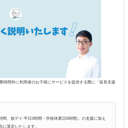
業時間外に利用者のお子様にサービスを提供する際に「延長支援
5時間、放デイ:平日3時間・学校休業日5時間)」の支援に加え
合に算定いたします。