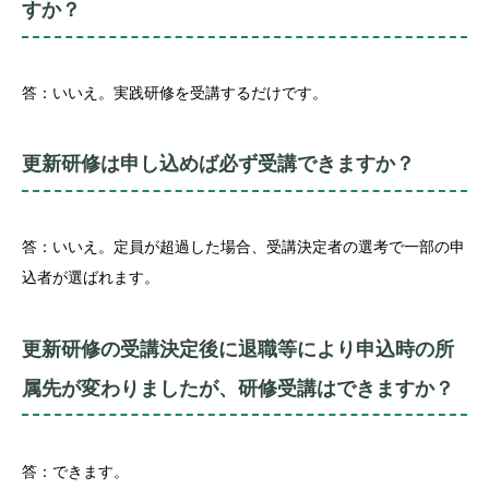
すか？
答：いいえ。実践研修を受講するだけです。
更新研修は申し込めば必ず受講できますか？
答：いいえ。定員が超過した場合、受講決定者の選考で一部の申
込者が選ばれます。
更新研修の受講決定後に退職等により申込時の所
属先が変わりましたが、研修受講はできますか？
答：できます。