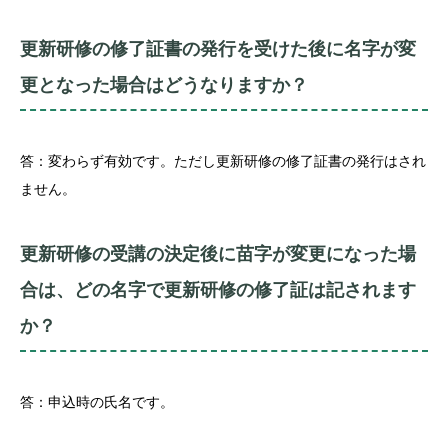
更新研修の修了証書の発行を受けた後に名字が変
更となった場合はどうなりますか？
答：変わらず有効です。ただし更新研修の修了証書の発行はされ
ません。
更新研修の受講の決定後に苗字が変更になった場
合は、どの名字で更新研修の修了証は記されます
か？
答：申込時の氏名です。