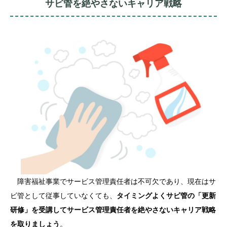
サビ管を絶やさないキャリア戦略
障害福祉事業でサービス管理責任者は不可欠であり、現在はサ
ビ管として従事していなくても、
タイミングよくサビ管の「更新
研修」を受講してサービス管理責任者を絶やさないキャリア戦略
を取りましょう
。