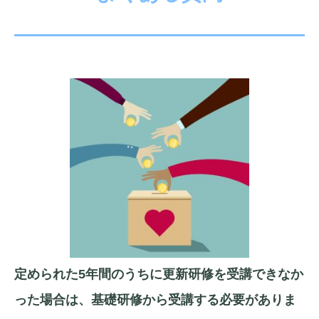
定められた5年間のうちに更新研修を受講できなか
った場合は、基礎研修から受講する必要がありま