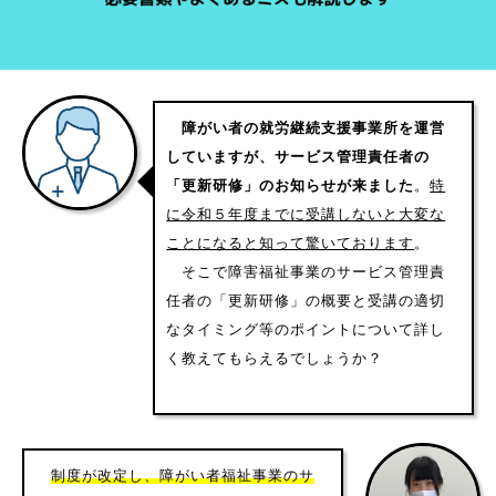
障がい者の就労継続支援事業所を運営
していますが、サービス管理責任者の
「更新研修」のお知らせが来ました
。
特
に令和５年度までに受講しないと大変な
ことになると知って驚いております
。
そこで障害福祉事業のサービス管理責
任者の「更新研修」の概要と受講の適切
なタイミング等のポイントについて詳し
く教えてもらえるでしょうか？
制度が改定し、障がい者福祉事業のサ