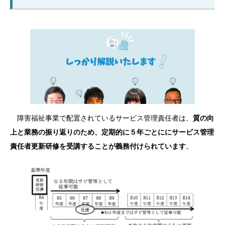
障害福祉事業で配置されているサービス管理責任者は、
質の向
上と業務の振り返りのため、定期的に５年ごとににサービス管理
責任者更新研修を受講することが義務付けられています
。