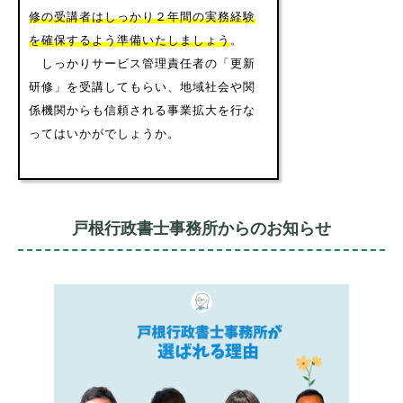
修の受講者はしっかり２年間の実務経験
を確保するよう準備いたしましょう
。
しっかりサービス管理責任者の「更新
研修」を受講してもらい、地域社会や関
係機関からも信頼される事業拡大を行な
ってはいかがでしょうか。
戸根行政書士事務所からのお知らせ