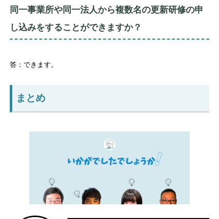
同一事業所や同一法人から複数名の更新研修の申
し込みをすることができますか？
答：できます。
まとめ