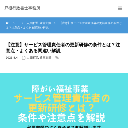
戸根行政書士事務所
人員配置
,
運営支援
【注意】サービス管理責任者の更新研修の条件と
は？注意点・よくある間違い解説
【注意】サービス管理責任者の更新研修の条件とは？注
意点・よくある間違い解説
2023.8.4
人員配置
,
運営支援