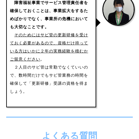
障害福祉事業でサービス管理責任者を
確保しておくことは、事業拡大をするた
めばかりでなく、事業所の危機において
も大切なことです。
そのためにはサビ管の更新研修を受け
ておく必要があるので、資格だけ持って
いる方はいかに２年の実務経験を積むか
ご留意ください
。
２人目のサビ管は常勤でなくていいの
で、数時間だけでもサビ管業務の時間を
確保して「更新研修」受講の資格を得ま
しょう。
よくある質問