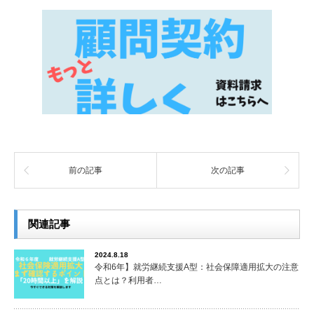
前の記事
次の記事
関連記事
2024.8.18
令和6年】就労継続支援A型：社会保障適用拡大の注意
点とは？利用者…