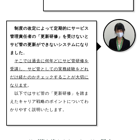
制度の改定によって定期的にサービス
管理責任者の「更新研修」を受けないと
サビ管の更新ができないシステムになり
ました
。
そこでは過去に何年どにサビ管研修を
受講し、サビ管としての実務経験をどれ
だけ経たのかチェックすることが大切に
なります
。
以下ではサビ管の「更新研修」を踏ま
えたキャリア戦略のポイントについてわ
かりやすく説明いたします。