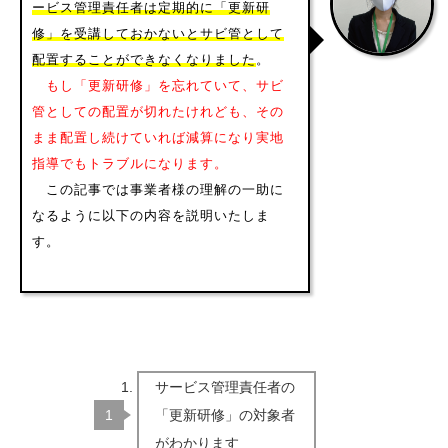
ービス管理責任者は定期的に「更新研
修」を受講しておかないとサビ管として
配置することができなくなりました
。
もし「更新研修」を忘れていて、サビ
管としての配置が切れたけれども、その
まま配置し続けていれば減算になり実地
指導でもトラブルになります。
この記事では事業者様の理解の一助に
なるように以下の内容を説明いたしま
す。
サービス管理責任者の
「更新研修」の対象者
がわかります