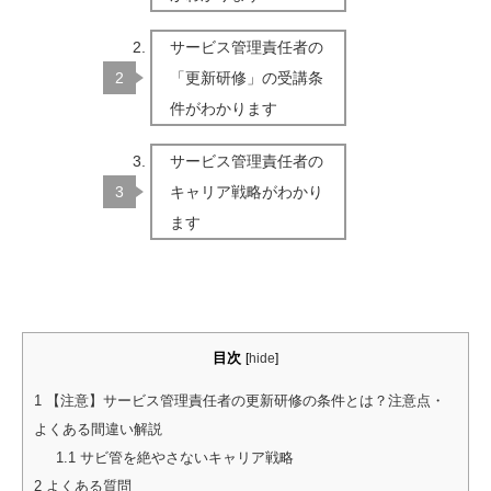
サービス管理責任者の
「更新研修」の受講条
件がわかります
サービス管理責任者の
キャリア戦略がわかり
ます
目次
[
hide
]
1
【注意】サービス管理責任者の更新研修の条件とは？注意点・
よくある間違い解説
1.1
サビ管を絶やさないキャリア戦略
2
よくある質問