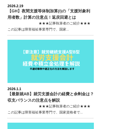
2026.2.19
【GH】夜間支援等体制加算(I)の「支援対象利
用者数」計算の注意点！返戻回避とは
★★★記事執筆者のご紹介★★★
この記事は障害福祉事業専門で、国家...
2026.1.1
【最新就AB】就労支援会計の経費と余剰金は？
収支バランスの注意点を解説
★★★記事執筆者のご紹介★★★
この記事は障害福祉事業専門で、国家資格者で...