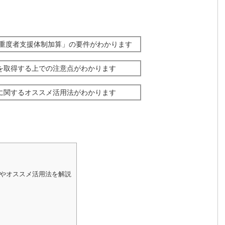
「重度者支援体制加算」の要件がわかります
を取得する上での注意点がわかります
に関するオススメ活用法がわかります
やオススメ活用法を解説