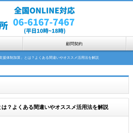
顧問契約
者支援体制加算」とは？よくある間違いやオススメ活用法を解説
とは？よくある間違いやオススメ活用法を解説