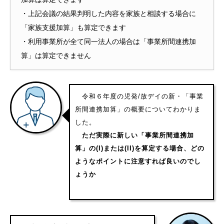
・上記会議の結果判明した内容を家族と相談する場合に
「家族支援加算」も算定できます
・利用事業所が全て同一法人の場合は「事業所間連携加
算」は算定できません
令和６年度の児発/放デイの新・「事業
所間連携加算」の概要についてわかりま
した。
ただ実際に新しい「事業所間連携加
算」の(I)または(II)を算定する場合、どの
ようなポイントに注意すれば良いのでし
ょうか