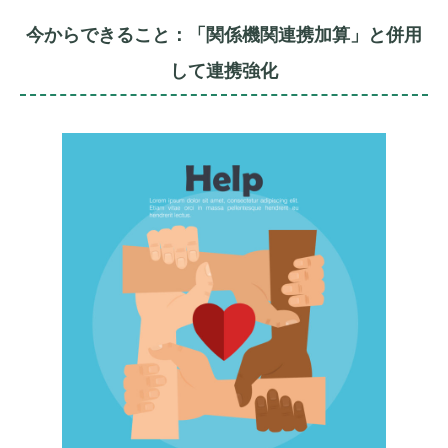
今からできること：「関係機関連携加算」と併用
して連携強化