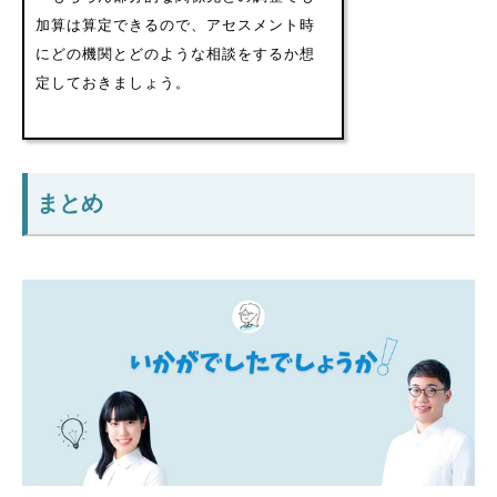
加算は算定できるので、アセスメント時
にどの機関とどのような相談をするか想
定しておきましょう。
まとめ