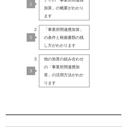
デイの「事業所間連携
加算」の概要がわかり
ます
「事業所間連携加算」
の条件と根拠書類の残
し方がわかります
他の加算の組み合わせ
の「事業所間連携加
算」の活用方法がわか
ります