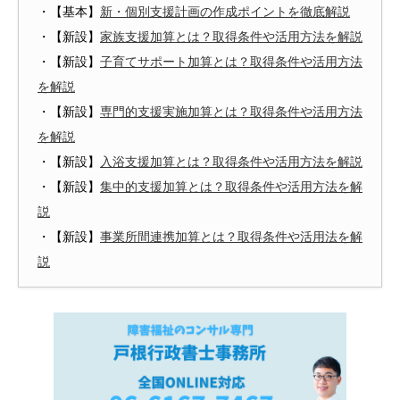
・【基本】
新・個別支援計画の作成ポイントを徹底解説
・【新設】
家族支援加算とは？取得条件や活用方法を解説
・【新設】
子育てサポート加算とは？取得条件や活用方法
を解説
・【新設】
専門的支援実施加算とは？取得条件や活用方法
を解説
・【新設】
入浴支援加算とは？取得条件や活用方法を解説
・【新設】
集中的支援加算とは？取得条件や活用方法を解
説
・【新設】
事業所間連携加算とは？取得条件や活用法を解
説