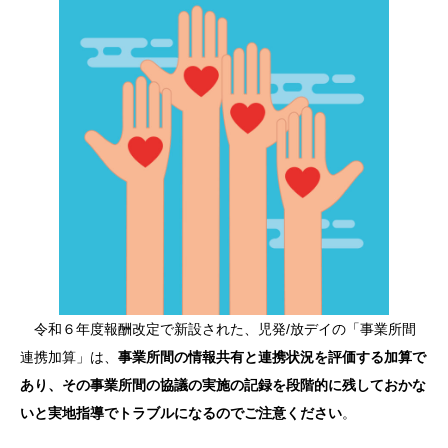
令和６年度報酬改定で新設された、児発/放デイの「事業所間
連携加算」は、
事業所間の情報共有と連携状況を評価する加算で
あり、その事業所間の協議の実施の記録を段階的に残しておかな
いと実地指導でトラブルになるのでご注意ください
。