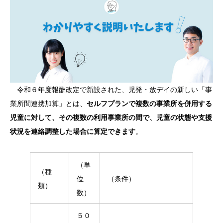
令和６年度報酬改定で新設された、児発・放デイの新しい「事
業所間連携加算」とは、
セルフプランで複数の事業所を併用する
児童に対して、その複数の利用事業所の間で、児童の状態や支援
状況を連絡調整した場合に算定できます
。
（単
（種
位
（条件）
類）
数）
５０