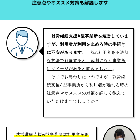
就労継続支援A型事業所を運営していま
すが、利用者が利用を止める時の手続き
に不安があります
。
就A利用者を不適切
な方法で解雇すると、裁判になり事業所
にダメージがあると聞きました。
。
そこでお尋ねしたいのですが、就労継
続支援A型事業所から利用者が離れる時の
注意点やオススメの対策を詳しく教えて
いただけますでしょうか？
就労継続支援A型事業所は利用者を雇