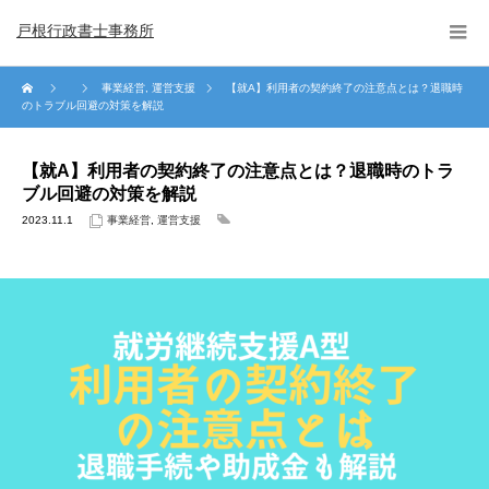
戸根行政書士事務所
事業経営
,
運営支援
【就A】利用者の契約終了の注意点とは？退職時
のトラブル回避の対策を解説
【就A】利用者の契約終了の注意点とは？退職時のトラ
ブル回避の対策を解説
2023.11.1
事業経営
,
運営支援