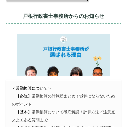
戸根行政書士事務所からのお知らせ
＜常勤換算について＞
・【必読】
常勤換算の計算総まとめ！減算にならないため
のポイント
・【基本】
常勤換算について徹底解説！計算方法／注意点
／よくある質問まで