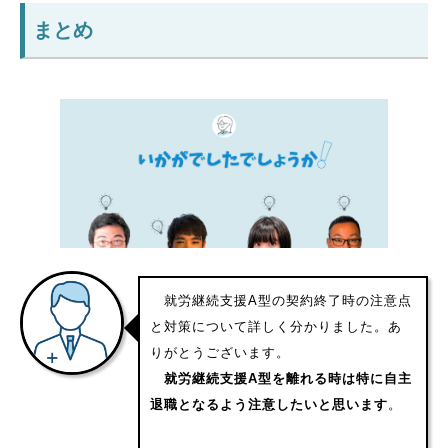
まとめ
就労継続支援A型の契約終了時の注意点
と対策について詳しく分かりました。あ
りがとうございます。
就労継続支援A型を離れる時は特に自主
退職となるよう注意したいと思います
。