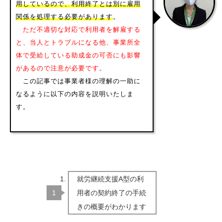
用しているので、利用終了とは別に雇用
関係を処理する必要があります
。
ただ不適切な対応で利用者を解雇する
と、当人とトラブルになる他、事業所全
体で受給している助成金の可否にも影響
があるので注意が必要です。
この記事では事業者様の理解の一助に
なるように以下の内容を説明いたしま
す。
就労継続支援A型の利
用者の契約終了の手続
きの概要がわかります