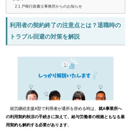
2.1
戸根行政書士事務所からのお知らせ
利用者の契約終了の注意点とは？退職時の
トラブル回避の対策を解説
就労継続支援A型で利用者が通所を辞める時は、
就A事業所へ
の利用契約秋涼の手続きに加えて、給与労働者の根拠ともなる雇
用契約も解約する必要があります
。