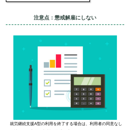
注意点：懲戒解雇にしない
就労継続支援A型の利用を終了する場合は、利用者の同意なし