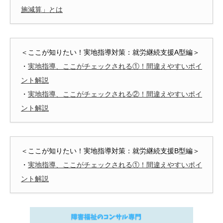
施減算」とは
＜ここが知りたい！実地指導対策：就労継続支援A型編＞
・
実地指導、ここがチェックされる①！間違えやすいポイ
ント解説
・
実地指導、ここがチェックされる②！間違えやすいポイ
ント解説
＜ここが知りたい！実地指導対策：就労継続支援B型編＞
・
実地指導、ここがチェックされる①！間違えやすいポイ
ント解説