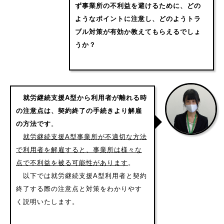
ず事業所の不利益を避けるために、どの
ようなポイントに注意し、どのようトラ
ブル対策が有効か教えてもらえるでしょ
うか？
就労継続支援A型から利用者が離れる時
の注意点は、契約終了の手続きより解雇
の方法です
。
就労継続支援A型事業所が不適切な方法
で利用者を解雇すると、事業所は様々な
点で不利益を被る可能性があります
。
以下では就労継続支援A型利用者と契約
終了する際の注意点と対策をわかりやす
く説明いたします。