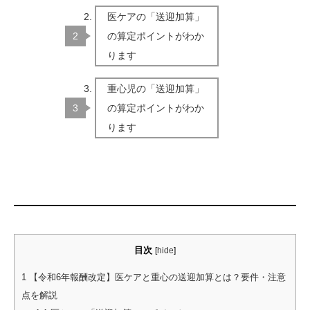
医ケアの「送迎加算」
の算定ポイントがわか
ります
重心児の「送迎加算」
の算定ポイントがわか
ります
目次
[
hide
]
1
【令和6年報酬改定】医ケアと重心の送迎加算とは？要件・注意
点を解説