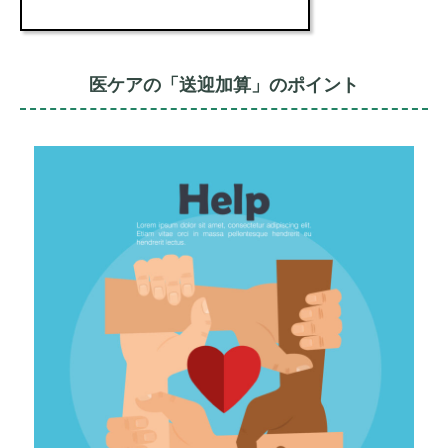
医ケアの「送迎加算」のポイント