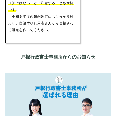
加算ではないことに注意することも大切
です
。
令和６年度の報酬改定にもしっかり対
応し、自治体や利用者さんから信頼され
る組織を作ってください。
戸根行政書士事務所からのお知らせ