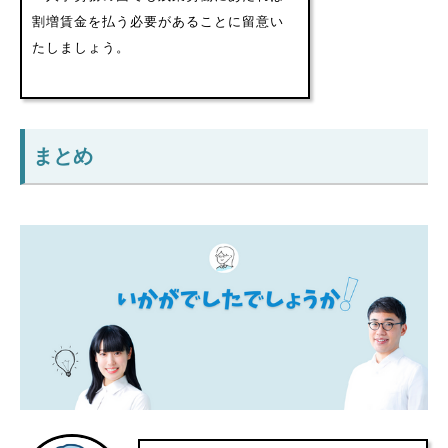
割増賃金を払う必要があることに留意い
たしましょう。
まとめ