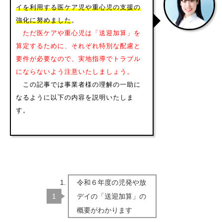
イを利用する医ケア児や重心児の支援の
強化に努めました
。
ただ医ケアや重心児は「送迎加算」を
算定するために、それぞれ特別な配慮と
要件が必要なので、実地指導でトラブル
にならないよう注意いたしましょう。
この記事では事業者様の理解の一助に
なるように以下の内容を説明いたしま
す。
令和６年度の児発や放
デイの「送迎加算」の
概要がわかります