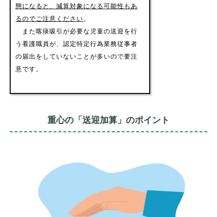
態になると、減算対象になる可能性もあ
るのでご注意ください
。
また喀痰吸引が必要な児童の送迎を行
う看護職員が、認定特定行為業務従事者
の届出をしていないことが多いので要注
意です。
重心の「送迎加算」のポイント