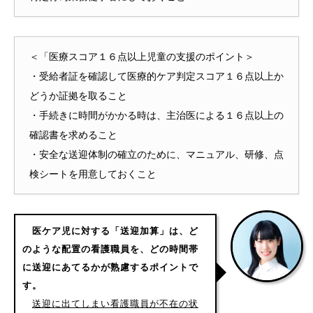
＜「医療スコア１６点以上児童の支援のポイント＞
・受給者証を確認して医療的ケア判定スコア１６点以上か
どうか証拠を取ること
・手続きに時間がかかる時は、主治医による１６点以上の
確認書を求めること
・安全な送迎体制の確立のために、マニュアル、研修、点
検シートを用意しておくこと
医ケア児に対する「送迎加算」は、ど
のような配置の看護職員を、どの時間帯
に送迎にあてるかが熟慮するポイントで
す。
送迎に出てしまい看護職員が不在の状