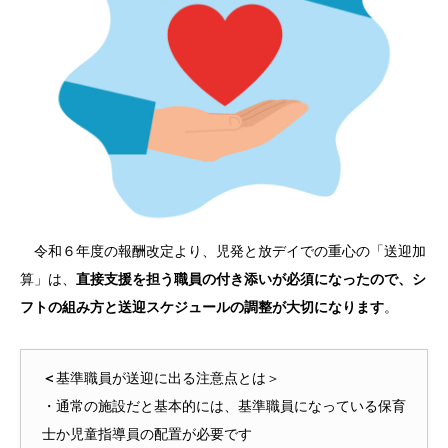
令和６年度の報酬改定より、児発と放デイでの重心の「送迎加
算」は、
直接支援を担う職員の付き添いが必須になったので、シ
フトの組み方と送迎スケジュールの調整が大切になります
。
＜
基準職員が送迎に出る注意点とは＞
・通常の施設だと基本的には、基準職員になっている保育
士か児童指導員の配置が必要です