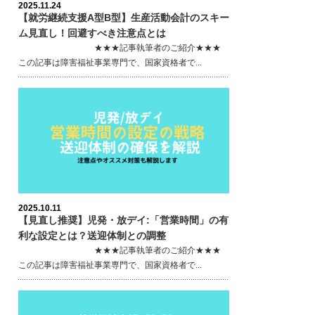
2025.11.24
【就労継続支援A型B型】生産活動会計のスキー
ム見直し！回避すべき注意点とは
★★★記事執筆者のご紹介★★★
この記事は障害福祉事業専門で、国家資格者で...
2025.10.11
【見直し推奨】児発・放デイ:「営業時間」の有
利な設定とは？送迎体制との調整
★★★記事執筆者のご紹介★★★
この記事は障害福祉事業専門で、国家資格者で...