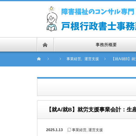
事務所概要
事業経営
,
運営支援
【就A/就B】
【就A/就B】就労支援事業会計：
2025.1.13
事業経営
,
運営支援