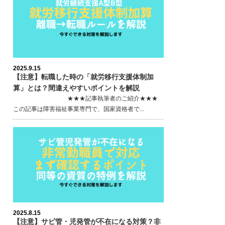
2025.9.15
【注意】転職した時の「就労移行支援体制加
算」とは？間違えやすいポイントを解説
★★★記事執筆者のご紹介★★★
この記事は障害福祉事業専門で、国家資格者で...
2025.8.15
【注意】サビ管・児発管が不在になる対策？非