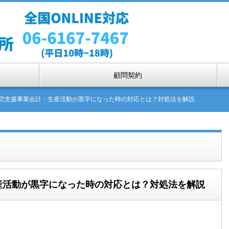
顧問契約
就労支援事業会計：生産活動が黒字になった時の対応とは？対処法を解説
生産活動が黒字になった時の対応とは？対処法を解説