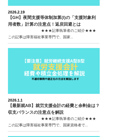
2026.2.19
【GH】夜間支援等体制加算(I)の「支援対象利
用者数」計算の注意点！返戻回避とは
★★★記事執筆者のご紹介★★★
この記事は障害福祉事業専門で、国家...
2026.1.1
【最新就AB】就労支援会計の経費と余剰金は？
収支バランスの注意点を解説
★★★記事執筆者のご紹介★★★
この記事は障害福祉事業専門で、国家資格者で...