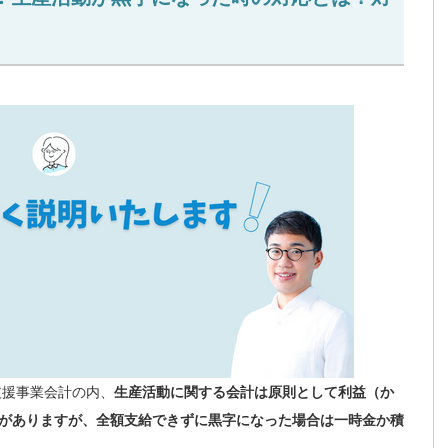
支援事業会計の内、
生産活動に関する会計は原則として利益（か
がありますが、全額支給できずに黒字になった場合は一時金か積