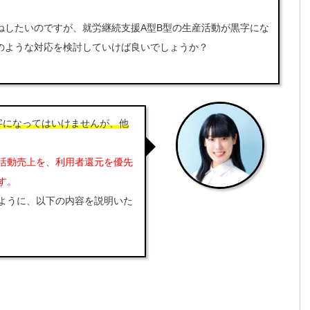
したいのですが、就労継続支援A型B型の生産活動が黒字にな
のような対応を検討していけば良いでしょうか？
字になってはいけませんが、他
活動売上を、利用者還元を優先
す。
ように、以下の内容を説明いた