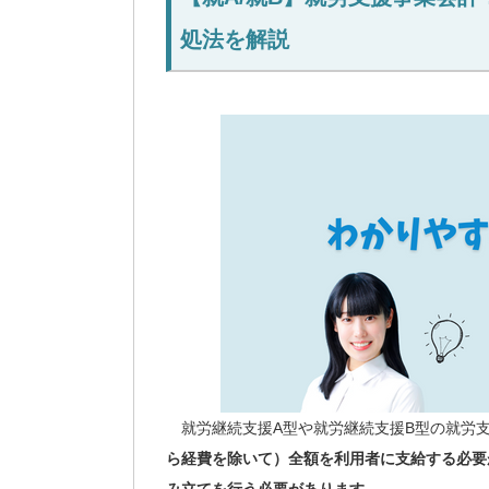
処法を解説
就労継続支援A型や就労継続支援B型の就労
ら経費を除いて）全額を利用者に支給する必要
み立てを行う必要があります。