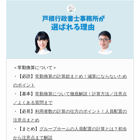
＜常勤換算について＞
・【必読】
常勤換算の計算総まとめ！減算にならないため
のポイント
・【基本】
常勤換算について徹底解説！計算方法／注意点
／よくある質問まで
・【必見】
利用者数の計算の仕方のポイント！人員配置の
注意点まとめ
・【まとめ】
グループホームの人員配置の計算とは？初歩
から注意点まで解説