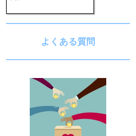
よくある質問