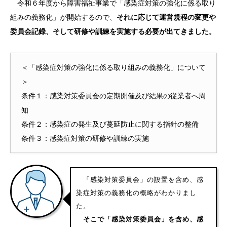
令和６年度から障害福祉事業で「感染症対策の強化に係る取り
組みの義務化」が開始するので、
それに応じて運営規程の変更や
委員会記録、そして研修や訓練を実施する必要が出てきました。
＜「感染症対策の強化に係る取り組みの義務化」について
＞
条件１：感染対策委員会の定期開催及び結果の従業者へ周
知
条件２：感染症の発生及び蔓延防止に関する指針の整備
条件３：感染症対策の研修や訓練の実施
「感染対策委員会」の設置を含め、感
染症対策の義務化の概略がわかりまし
た。
そこで「感染対策委員会」を含め、感