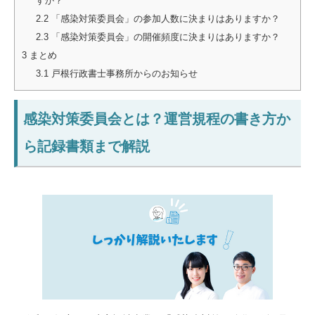
すか？
2.2
「感染対策委員会」の参加人数に決まりはありますか？
2.3
「感染対策委員会」の開催頻度に決まりはありますか？
3
まとめ
3.1
戸根行政書士事務所からのお知らせ
感染対策委員会とは？運営規程の書き方か
ら記録書類まで解説