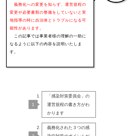
義務化への変更を知らず、運営規程の
変更や必要書類の整備をしていないと実
地指導の時に自治体とトラブルになる可
能性があります。
この記事では事業者様の理解の一助に
なるように以下の内容を説明いたしま
す。
「感染対策委員会」の
運営規程の書き方がわ
かります
義務化された３つの感