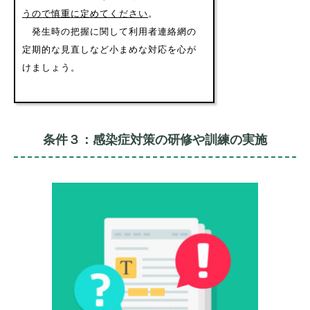
うので慎重に定めてください
。
発生時の把握に関して利用者連絡網の
定期的な見直しなど小まめな対応を心が
けましょう。
条件３：感染症対策の研修や訓練の実施