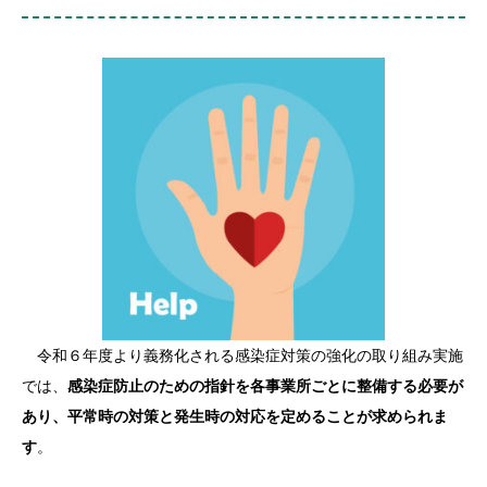
令和６年度より義務化される感染症対策の強化の取り組み実施
では、
感染症防止のための指針を各事業所ごとに整備する必要が
あり、平常時の対策と発生時の対応を定めることが求められま
す
。