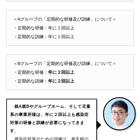
＜Aグループの「定期的な研修及び訓練」について＞
・定期的な研修：年に１回以上
・定期的な訓練：年に１回以上
＜Bグループの「定期的な研修及び訓練」について＞
・定期的な研修：
年に２回以上
・定期的な訓練：
年に２回以上
就A就Bやグループホーム、そして児童
系の事業所様は、年に２回以上も感染症
対策の研修と訓練が必要になってきま
す
。
感染症対策のための訓練は、発生時の