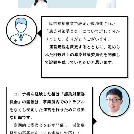
障害福祉事業で設定が義務化された
「感染対策委員会」について詳しく分か
りました。ありがとうございます。
運営規程を変更するとともに、定めら
れた回数以上の感染対策委員会を開催し
て記録を残していきたいと思います
。
コロナ禍を経験した後は「感染対策委
員会」の開催は、事業所内でのトラブル
をなくし安定した運営を行うために必要
な組織です
。
定期的に委員会を必ず開催し、感染症
発生の事案があっても迅速に対応して、