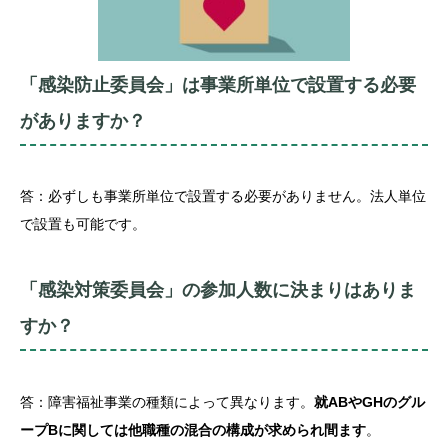
「感染防止委員会」は事業所単位で設置する必要
がありますか？
答：必ずしも事業所単位で設置する必要がありません。法人単位
で設置も可能です。
「感染対策委員会」の参加人数に決まりはありま
すか？
答：障害福祉事業の種類によって異なります。
就ABやGHのグル
ープBに関しては他職種の混合の構成が求められ間ます
。