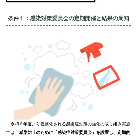
条件１：感染対策委員会の定期開催と結果の周知
令和６年度より義務化される感染症対策の強化の取り組み実施
では、
感染防止のために「感染症対策委員会」を設置し、定期的